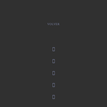
VOLVER