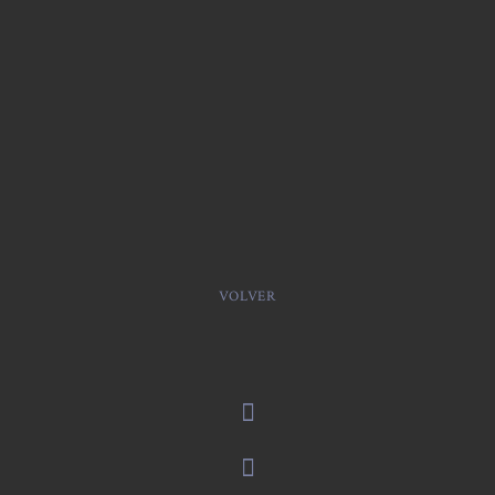
VOLVER