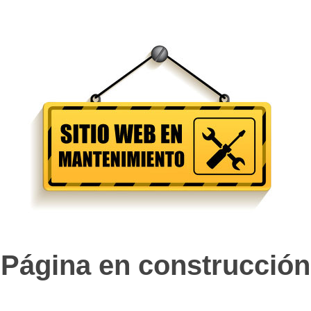
Página en construcción