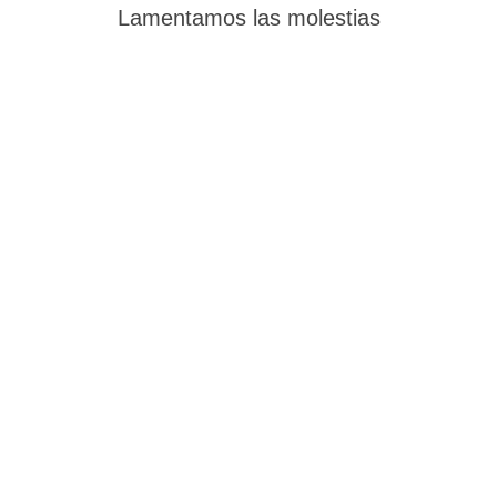
Lamentamos las molestias