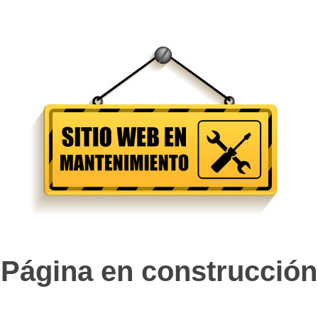
Página en construcción