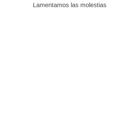
Lamentamos las molestias