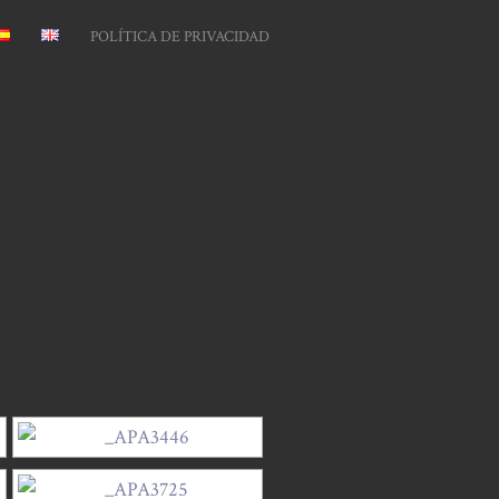
POLÍTICA DE PRIVACIDAD