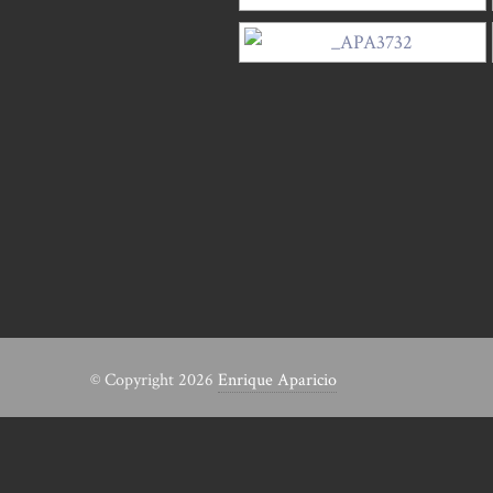
© Copyright 2026
Enrique Aparicio