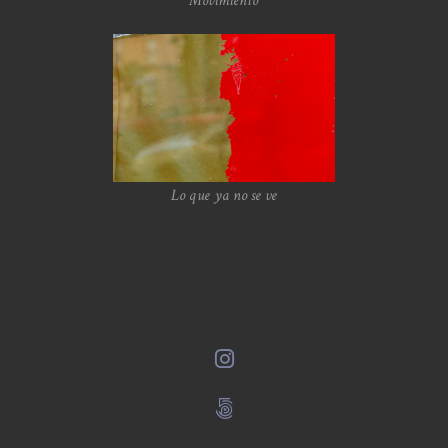
Movimiento
Lo que ya no se ve