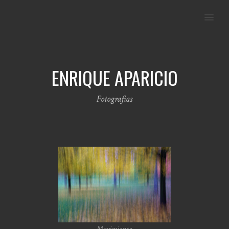
MENU
ENRIQUE APARICIO
Fotografias