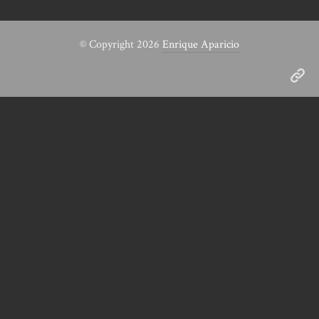
© Copyright 2026
Enrique Aparicio