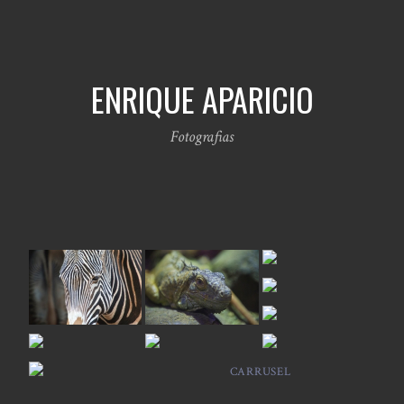
ENRIQUE APARICIO
Fotografias
CARRUSEL