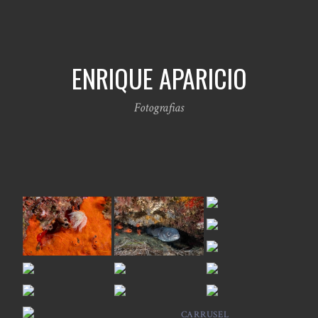
ENRIQUE APARICIO
Fotografias
CARRUSEL