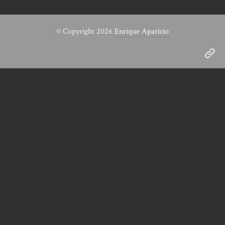
© Copyright 2026
Enrique Aparicio