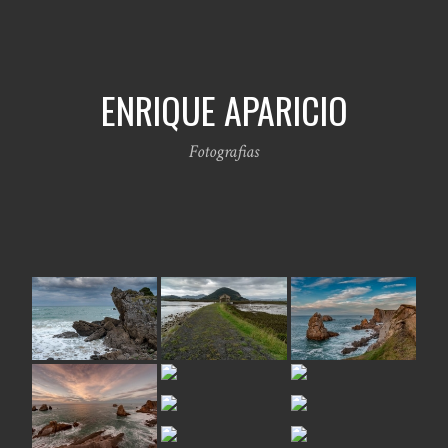
ENRIQUE APARICIO
Fotografias