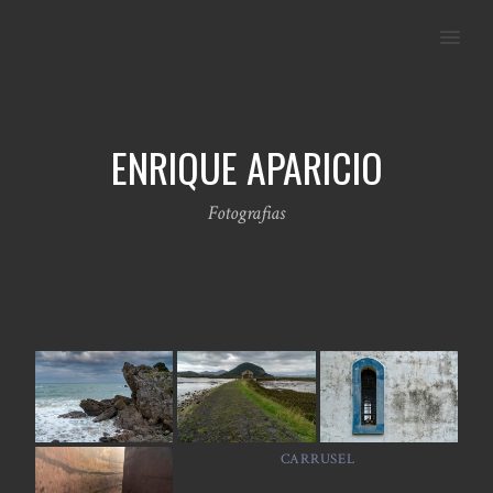
MENU
ENRIQUE APARICIO
Fotografias
CARRUSEL