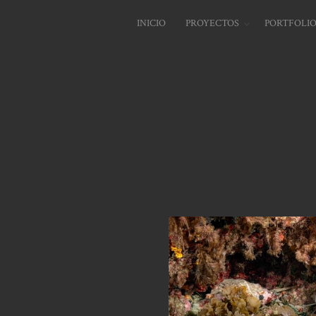
INICIO
PROYECTOS
PORTFOLI