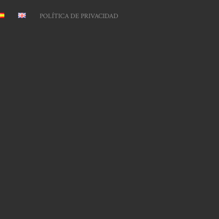
POLÍTICA DE PRIVACIDAD