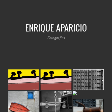
ENRIQUE APARICIO
Fotografias