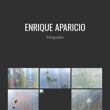
ENRIQUE APARICIO
Fotografias