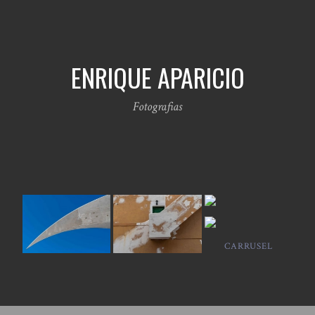
ENRIQUE APARICIO
Fotografias
CARRUSEL