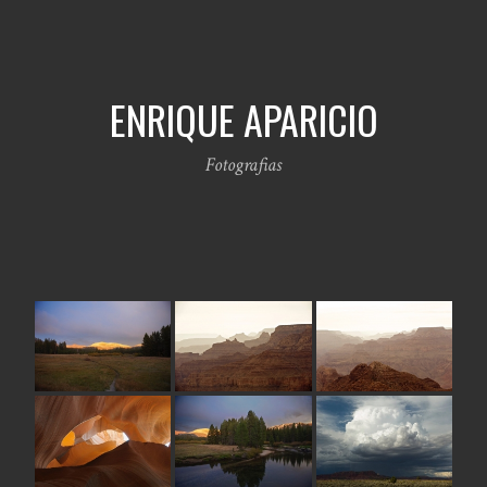
ENRIQUE APARICIO
Fotografias