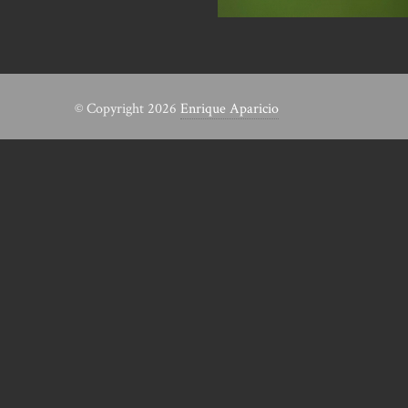
© Copyright 2026
Enrique Aparicio