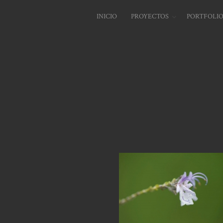
INICIO
PROYECTOS
PORTFOLI