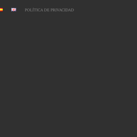
POLÍTICA DE PRIVACIDAD