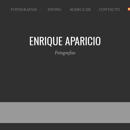
O
FOTOGRAFÍAS
DIVING
ACERCA DE
CONTACTO
ENRIQUE APARICIO
Fotografias