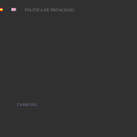
POLÍTICA DE PRIVACIDAD
CARRUSEL