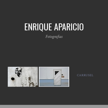
ENRIQUE APARICIO
Fotografias
CARRUSEL