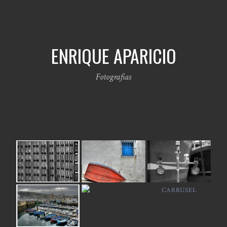
ENRIQUE APARICIO
Fotografias
CARRUSEL