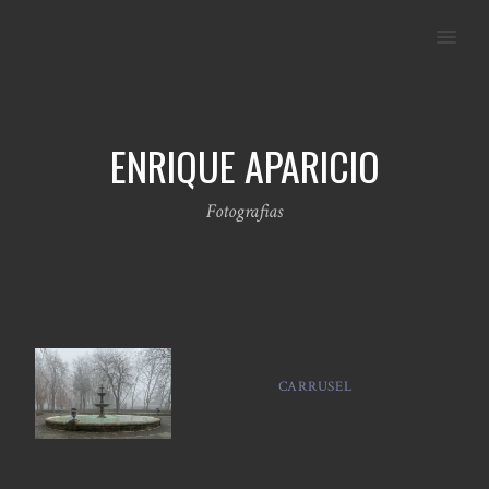
MENU
ENRIQUE APARICIO
Fotografias
CARRUSEL