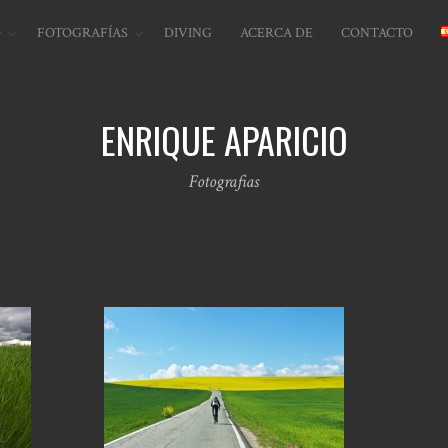
O
FOTOGRAFÍAS
DIVING
ACERCA DE
CONTACTO
ENRIQUE APARICIO
Fotografias