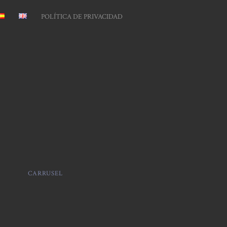
POLÍTICA DE PRIVACIDAD
CARRUSEL