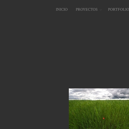
INICIO
PROYECTOS
PORTFOLI