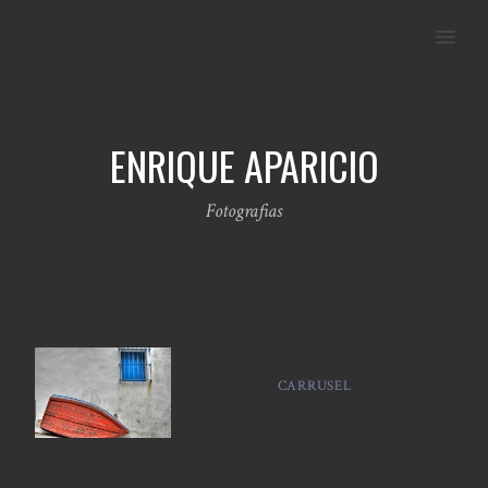
MENU
ENRIQUE APARICIO
Fotografias
CARRUSEL