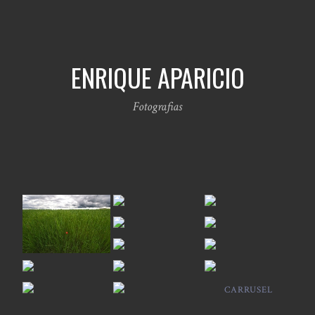
ENRIQUE APARICIO
Fotografias
CARRUSEL