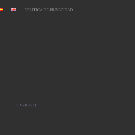
POLÍTICA DE PRIVACIDAD
CARRUSEL