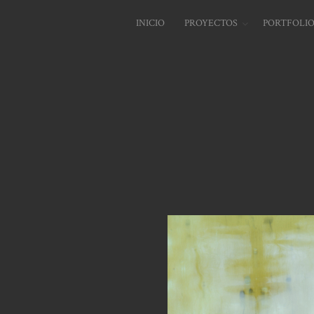
INICIO
PROYECTOS
PORTFOLI