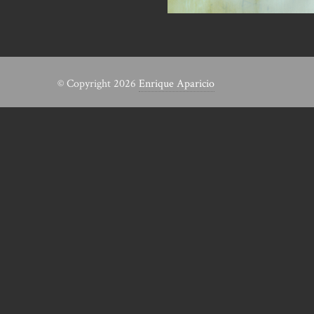
© Copyright 2026
Enrique Aparicio