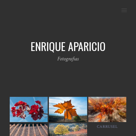
MENU
ENRIQUE APARICIO
Fotografias
CARRUSEL