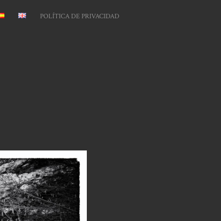
POLÍTICA DE PRIVACIDAD