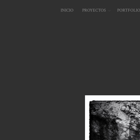
INICIO
PROYECTOS
PORTFOLI