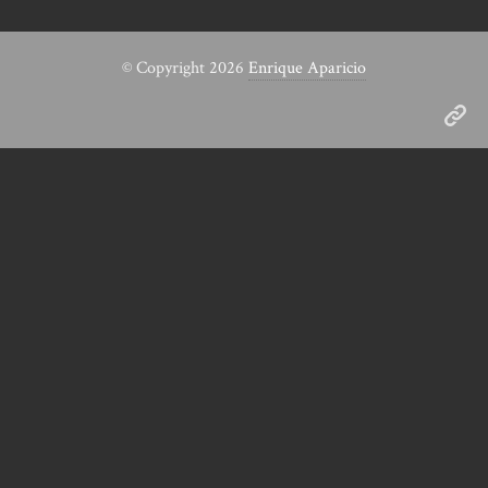
© Copyright 2026
Enrique Aparicio