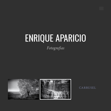
MENU
ENRIQUE APARICIO
Fotografias
CARRUSEL