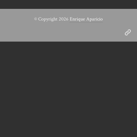
© Copyright 2026
Enrique Aparicio