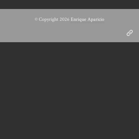
© Copyright 2026
Enrique Aparicio