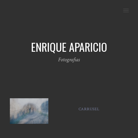
MENU
ENRIQUE APARICIO
Fotografias
CARRUSEL