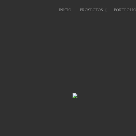
INICIO
PROYECTOS
PORTFOLI