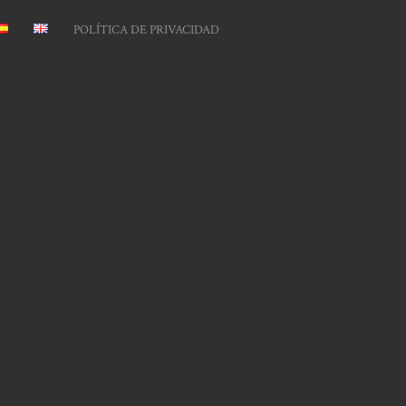
POLÍTICA DE PRIVACIDAD