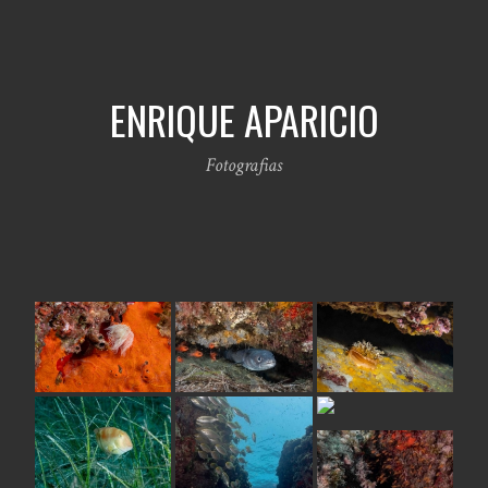
ENRIQUE APARICIO
Fotografias