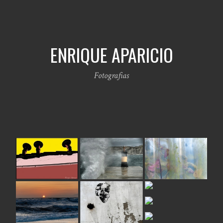
ENRIQUE APARICIO
Fotografias