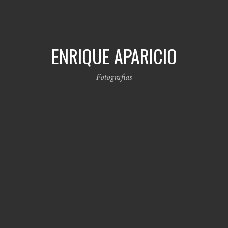
ENRIQUE APARICIO
Fotografias