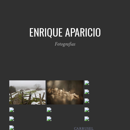
ENRIQUE APARICIO
Fotografias
CARRUSEL