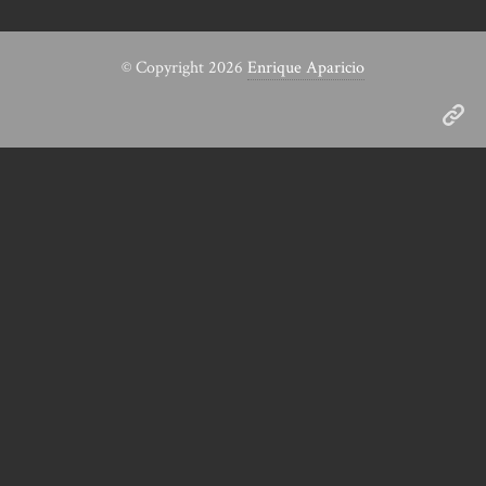
© Copyright 2026
Enrique Aparicio