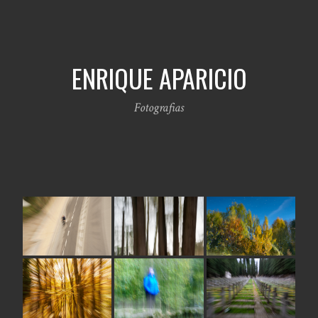
ENRIQUE APARICIO
Fotografias