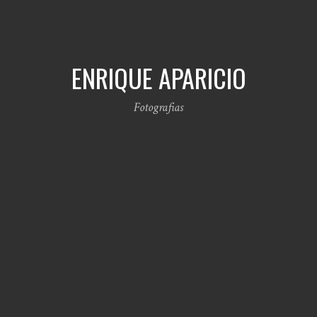
ENRIQUE APARICIO
Fotografias