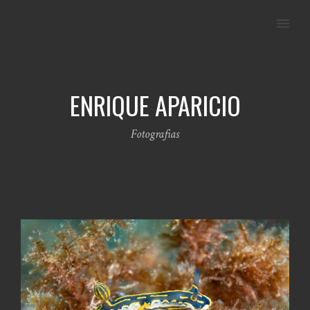
MENU
ENRIQUE APARICIO
Fotografias