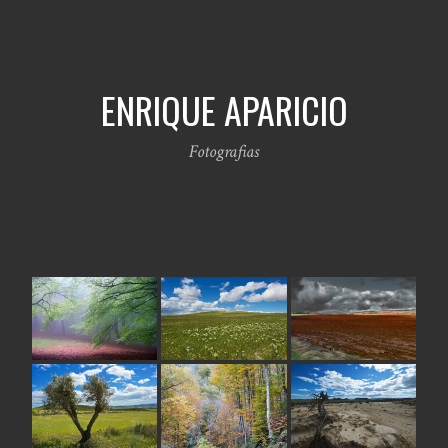
ENRIQUE APARICIO
Fotografias