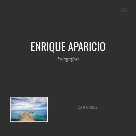
MENU
ENRIQUE APARICIO
Fotografias
CARRUSEL