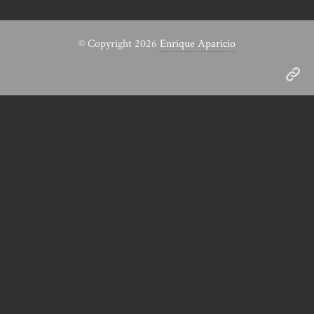
© Copyright 2026
Enrique Aparicio