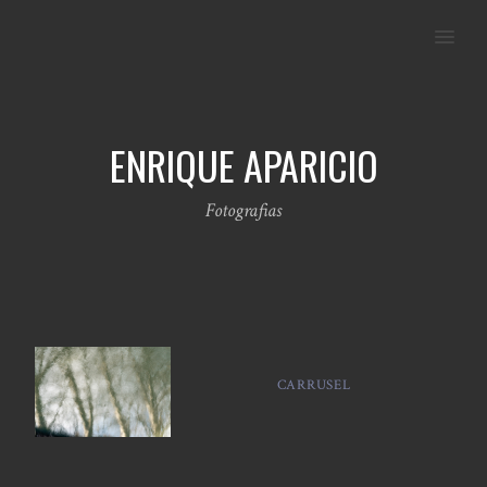
MENU
ENRIQUE APARICIO
Fotografias
CARRUSEL