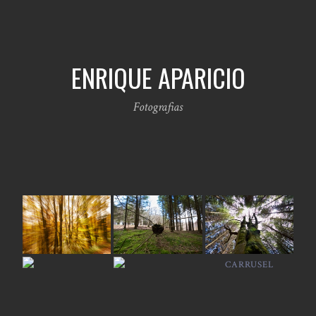
ENRIQUE APARICIO
Fotografias
CARRUSEL