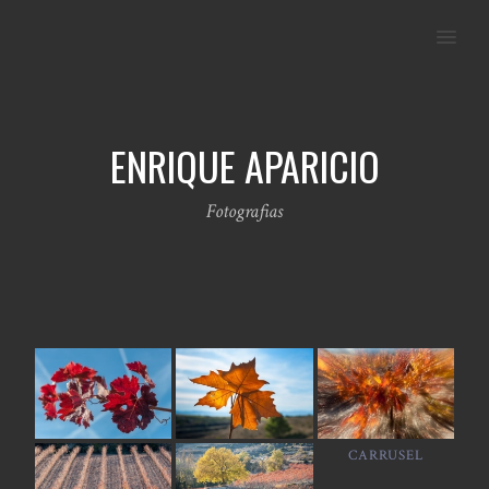
MENU
ENRIQUE APARICIO
Fotografias
CARRUSEL