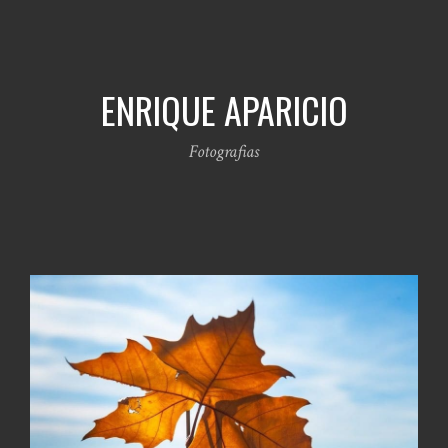
ENRIQUE APARICIO
Fotografias