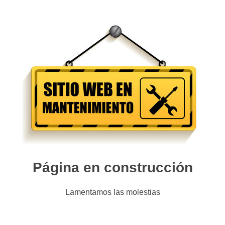
Página en construcción
Lamentamos las molestias